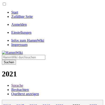
Start
Zufällige Seite
Anmelden
Einstellungen
Infos zum HammWiki
Impressum
Suchen
2021
Sprache
Beobachten
Quelltext anzeigen