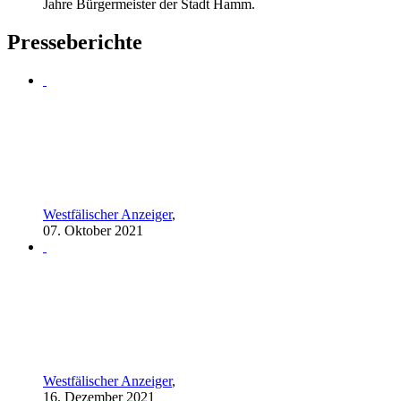
Jahre Bürgermeister der Stadt Hamm.
Presseberichte
Westfälischer Anzeiger
,
07. Oktober 2021
Westfälischer Anzeiger
,
16. Dezember 2021