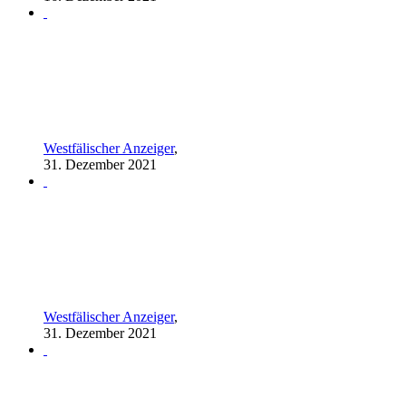
Westfälischer Anzeiger
,
31. Dezember 2021
Westfälischer Anzeiger
,
31. Dezember 2021