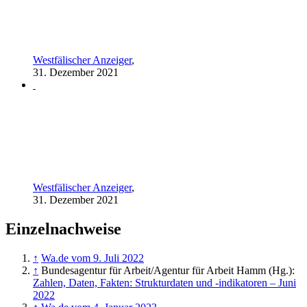
Westfälischer Anzeiger
,
31. Dezember 2021
Westfälischer Anzeiger
,
31. Dezember 2021
Einzelnachweise
↑
Wa.de vom 9. Juli 2022
↑
Bundesagentur für Arbeit/Agentur für Arbeit Hamm (Hg.):
Zahlen, Daten, Fakten: Strukturdaten und -indikatoren – Juni
2022