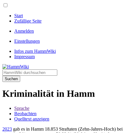
Start
Zufällige Seite
Anmelden
Einstellungen
Infos zum HammWiki
Impressum
Suchen
Kriminalität in Hamm
Sprache
Beobachten
Quelltext anzeigen
2023
gab es in Hamm 18.853 Straftaten (Zehn-Jahres-Hoch) bei