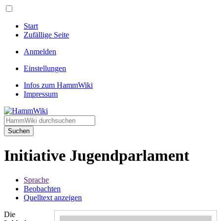
Start
Zufällige Seite
Anmelden
Einstellungen
Infos zum HammWiki
Impressum
Suchen
Initiative Jugendparlament
Sprache
Beobachten
Quelltext anzeigen
Die