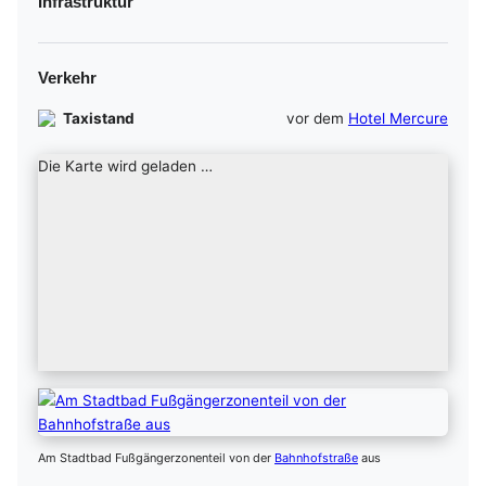
Infrastruktur
Verkehr
Taxistand
vor dem
Hotel Mercure
Die Karte wird geladen …
Am Stadtbad Fußgängerzonenteil von der
Bahnhofstraße
aus