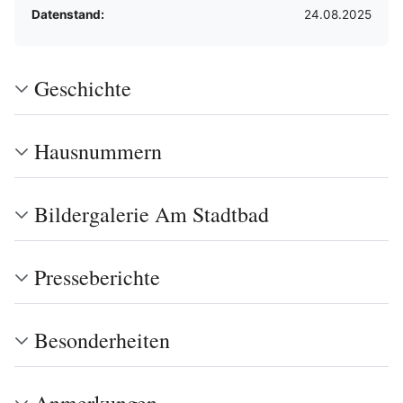
Datenstand:
24.08.2025
Geschichte
Hausnummern
Bildergalerie Am Stadtbad
Presseberichte
Besonderheiten