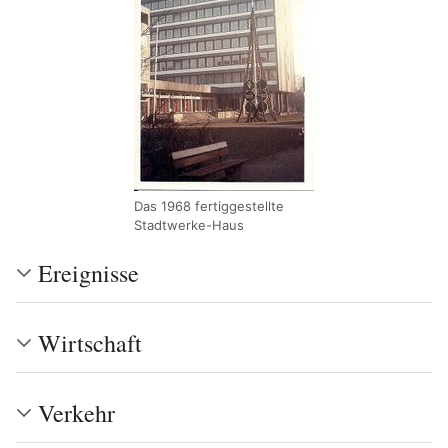
Das 1968 fertiggestellte
Stadtwerke-Haus
Ereignisse
Wirtschaft
Verkehr