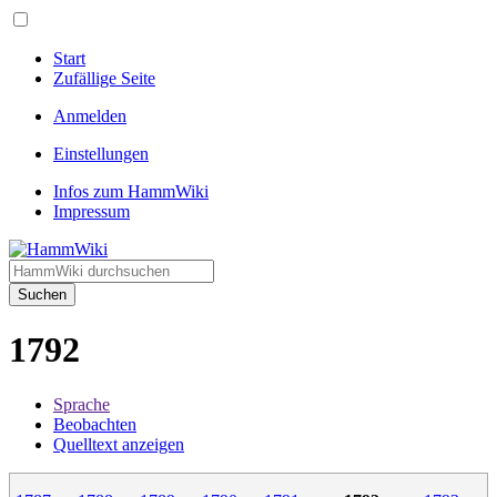
Start
Zufällige Seite
Anmelden
Einstellungen
Infos zum HammWiki
Impressum
Suchen
1792
Sprache
Beobachten
Quelltext anzeigen