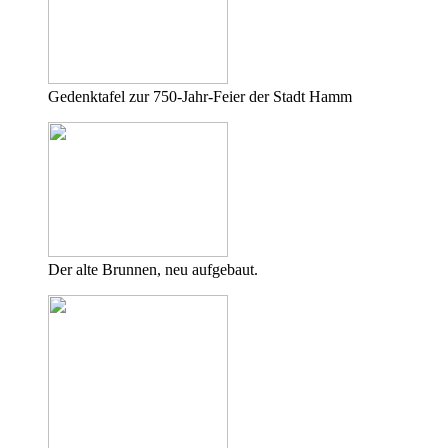
Gedenktafel zur 750-Jahr-Feier der Stadt Hamm
Der alte Brunnen, neu aufgebaut.