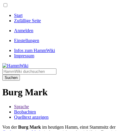
Start
Zufällige Seite
Anmelden
Einstellungen
Infos zum HammWiki
Impressum
Suchen
Burg Mark
Sprache
Beobachten
Quelltext anzeigen
Von der
Burg Mark
im heutigen Hamm, einst Stammsitz der