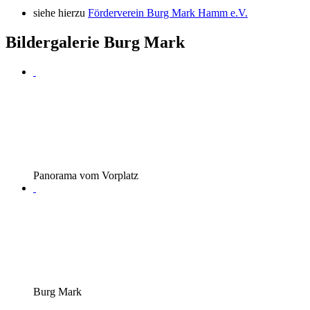
siehe hierzu
Förderverein Burg Mark Hamm e.V.
Bildergalerie Burg Mark
Panorama vom Vorplatz
Burg Mark