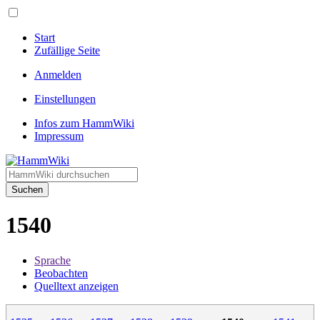
Start
Zufällige Seite
Anmelden
Einstellungen
Infos zum HammWiki
Impressum
Suchen
1540
Sprache
Beobachten
Quelltext anzeigen