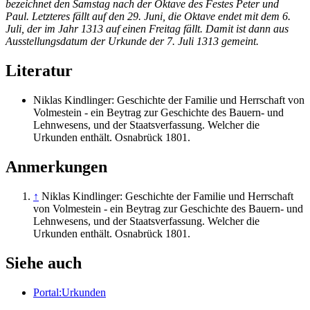
bezeichnet den Samstag nach der Oktave des Festes Peter und
Paul. Letzteres fällt auf den 29. Juni, die Oktave endet mit dem 6.
Juli, der im Jahr 1313 auf einen Freitag fällt. Damit ist dann aus
Ausstellungsdatum der Urkunde der 7. Juli 1313 gemeint.
Literatur
Niklas Kindlinger: Geschichte der Familie und Herrschaft von
Volmestein - ein Beytrag zur Geschichte des Bauern- und
Lehnwesens, und der Staatsverfassung. Welcher die
Urkunden enthält. Osnabrück 1801.
Anmerkungen
↑
Niklas Kindlinger: Geschichte der Familie und Herrschaft
von Volmestein - ein Beytrag zur Geschichte des Bauern- und
Lehnwesens, und der Staatsverfassung. Welcher die
Urkunden enthält. Osnabrück 1801.
Siehe auch
Portal:Urkunden