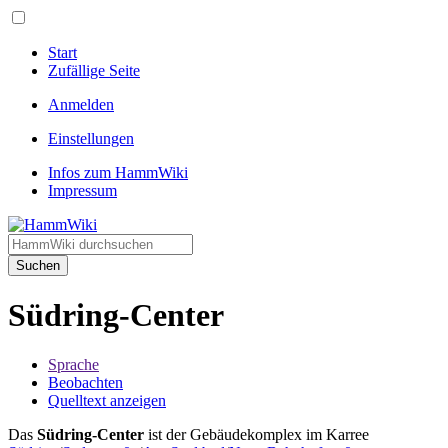
Start
Zufällige Seite
Anmelden
Einstellungen
Infos zum HammWiki
Impressum
Suchen
Südring-Center
Sprache
Beobachten
Quelltext anzeigen
Das
Südring-Center
ist der Gebäudekomplex im Karree