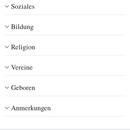
Soziales
Bildung
Religion
Vereine
Geboren
Anmerkungen