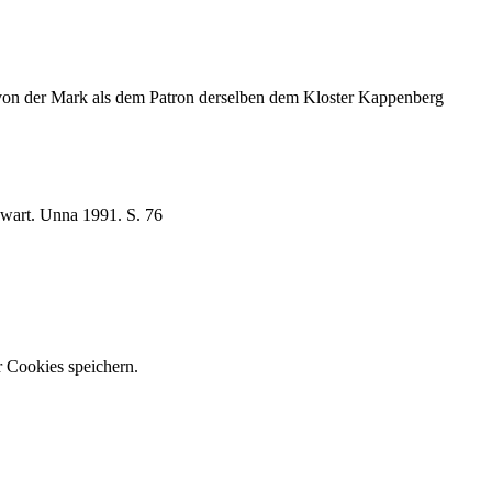
von der Mark als dem Patron derselben dem Kloster Kappenberg
wart. Unna 1991. S. 76
 Cookies speichern.