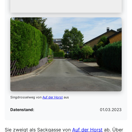
Singdrosselweg von
Auf der Horst
aus
Datenstand:
01.03.2023
Sie zweigt als Sackgasse von
Auf der Horst
ab. Über