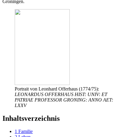
Groningen.
Portrait von Leonhard Offerhaus (1774/75):
LEONARDUS OFFERHAUS HIST: UNIV: ET
PATRIAE PROFESSOR GRONING: ANNO AET:
LXXV
Inhaltsverzeichnis
1
Familie
2
Leben