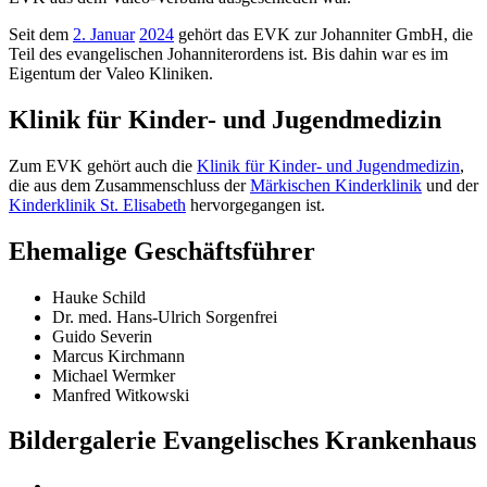
Seit dem
2. Januar
2024
gehört das EVK zur Johanniter GmbH, die
Teil des evangelischen Johanniterordens ist. Bis dahin war es im
Eigentum der Valeo Kliniken.
Klinik für Kinder- und Jugendmedizin
Zum EVK gehört auch die
Klinik für Kinder- und Jugendmedizin
,
die aus dem Zusammenschluss der
Märkischen Kinderklinik
und der
Kinderklinik St. Elisabeth
hervorgegangen ist.
Ehemalige Geschäftsführer
Hauke Schild
Dr. med. Hans-Ulrich Sorgenfrei
Guido Severin
Marcus Kirchmann
Michael Wermker
Manfred Witkowski
Bildergalerie Evangelisches Krankenhaus