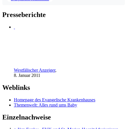
Presseberichte
Westfälischer Anzeiger
,
8. Januar 2011
Weblinks
Homepage des Evangelische Krankenhauses
Themenwelt: Alles rund ums Baby
Einzelnachweise