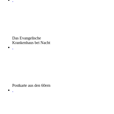
Das Evangelische
Krankenhaus bei Nacht
Postkarte aus den 60ern