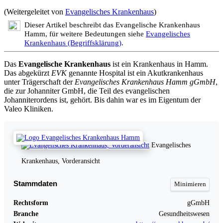
(Weitergeleitet von
Evangelisches Krankenhaus
)
Dieser Artikel beschreibt das Evangelische Krankenhaus
Hamm, für weitere Bedeutungen siehe
Evangelisches
Krankenhaus (Begriffsklärung)
.
Das
Evangelische Krankenhaus
ist ein Krankenhaus in Hamm.
Das abgekürzt
EVK
genannte Hospital ist ein Akutkrankenhaus
unter Trägerschaft der
Evangelisches Krankenhaus Hamm gGmbH
,
die zur Johanniter GmbH, die Teil des evangelischen
Johanniterordens ist, gehört. Bis dahin war es im Eigentum der
Valeo Kliniken.
Evangelisches
Krankenhaus, Vorderansicht
Stammdaten
Rechtsform
gGmbH
Branche
Gesundheitswesen