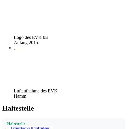
Logo des EVK bis
Anfang 2015
Luftaufnahme des EVK
Hamm
Haltestelle
Haltestelle
Evangelisches Krankenhaus