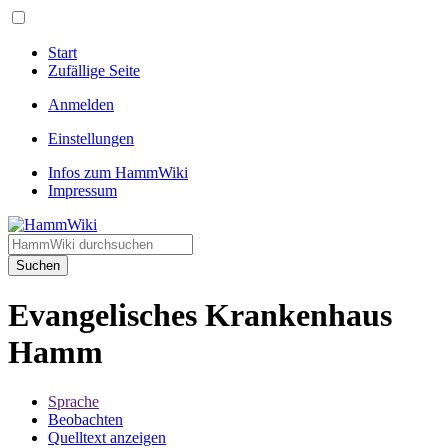
Start
Zufällige Seite
Anmelden
Einstellungen
Infos zum HammWiki
Impressum
Suchen
Evangelisches Krankenhaus
Hamm
Sprache
Beobachten
Quelltext anzeigen