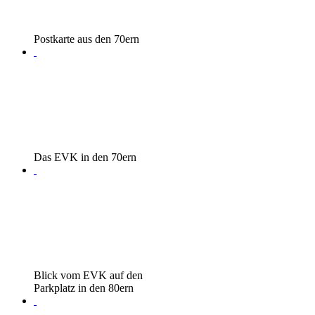
Postkarte aus den 70ern
Das EVK in den 70ern
Blick vom EVK auf den
Parkplatz in den 80ern