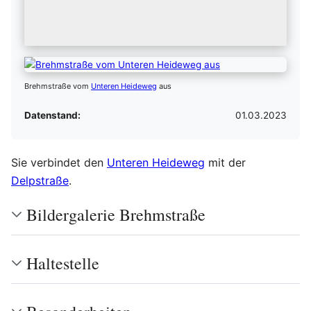
Brehmstraße vom
Unteren Heideweg
aus
Datenstand:
01.03.2023
Sie verbindet den
Unteren Heideweg
mit der
Delpstraße
.
Bildergalerie Brehmstraße
Haltestelle