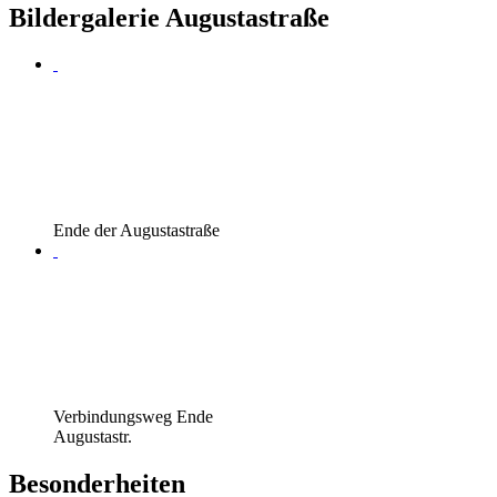
Bildergalerie Augustastraße
Ende der Augustastraße
Verbindungsweg Ende
Augustastr.
Besonderheiten