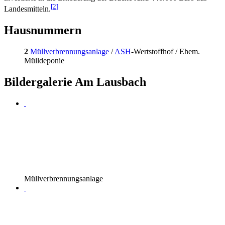
[2]
Landesmitteln.
Hausnummern
2
Müllverbrennungsanlage
/
ASH
-Wertstoffhof / Ehem.
Mülldeponie
Bildergalerie Am Lausbach
Müllverbrennungsanlage