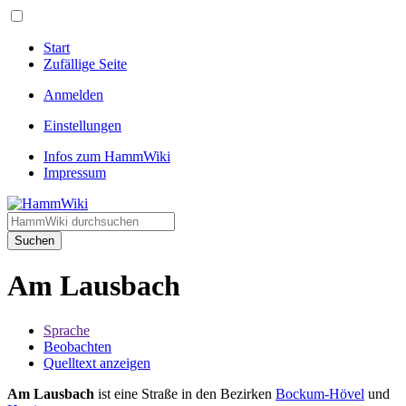
Start
Zufällige Seite
Anmelden
Einstellungen
Infos zum HammWiki
Impressum
Suchen
Am Lausbach
Sprache
Beobachten
Quelltext anzeigen
Am Lausbach
ist eine Straße in den Bezirken
Bockum-Hövel
und