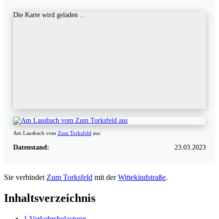
Die Karte wird geladen …
Am Lausbach vom
Zum Torksfeld
aus
Datenstand:
23.03.2023
Sie verbindet
Zum Torksfeld
mit der
Wittekindstraße
.
Inhaltsverzeichnis
1
Verkehrsbelastung