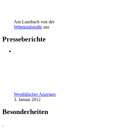
Am Lausbach von der
Wittekindstraße
aus
Presseberichte
Westfälischer Anzeiger
,
3. Januar 2012
Besonderheiten