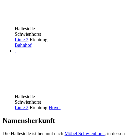
Haltestelle
Schwienhorst
Linie 2
Richtung
Bahnhof
Haltestelle
Schwienhorst
Linie 2
Richtung
Hövel
Namensherkunft
Die Haltestelle ist benannt nach
Möbel Schwienhorst
, in dessen