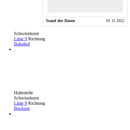
Stand der Daten
01.11.2022
Schwienhorst
Linie 9
Richtung
Bahnhof
Haltestelle
Schwienhorst
Linie 9
Richtung
Bockum