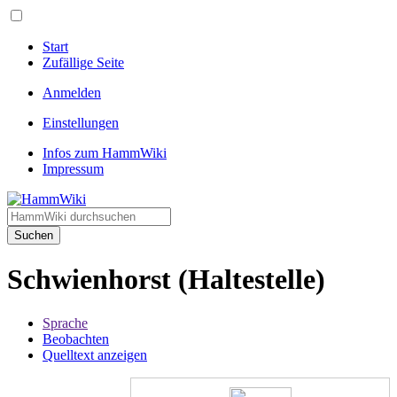
Start
Zufällige Seite
Anmelden
Einstellungen
Infos zum HammWiki
Impressum
Suchen
Schwienhorst (Haltestelle)
Sprache
Beobachten
Quelltext anzeigen