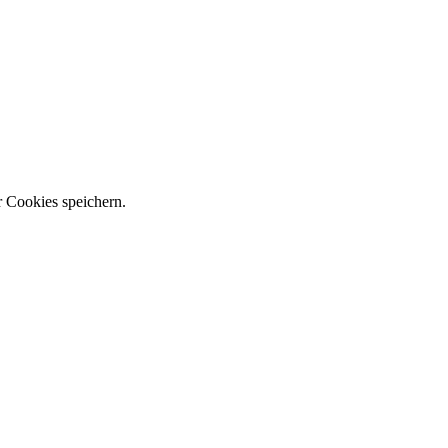
 Cookies speichern.