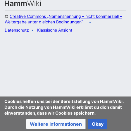
©
Creative Commons „Namensnennung – nicht kommerziell –
Weitergabe unter gleichen Bedingungen“
Datenschutz
Klassische Ansicht
Cookies helfen uns bei der Bereitstellung von HammWiki.
Durch die Nutzung von HammWiki erklärst du dich damit
einverstanden, dass wir Cookies speichern.
Weitere Informationen
Okay