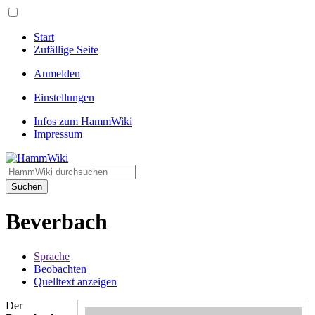
Start
Zufällige Seite
Anmelden
Einstellungen
Infos zum HammWiki
Impressum
Suchen
Beverbach
Sprache
Beobachten
Quelltext anzeigen
Der