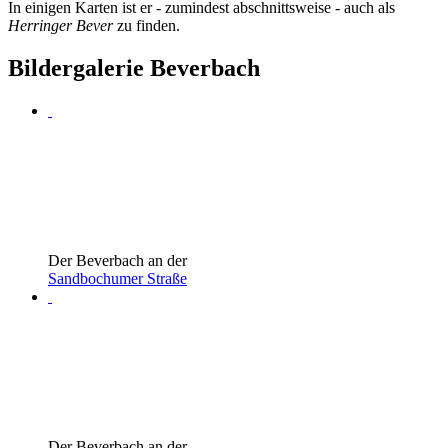
In einigen Karten ist er - zumindest abschnittsweise - auch als
Herringer Bever
zu finden.
Bildergalerie Beverbach
Der Beverbach an der
Sandbochumer Straße
Der Beverbach an der