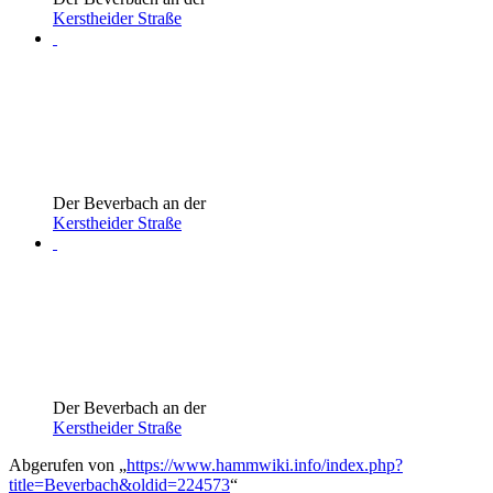
Kerstheider Straße
Der Beverbach an der
Kerstheider Straße
Der Beverbach an der
Kerstheider Straße
Abgerufen von „
https://www.hammwiki.info/index.php?
title=Beverbach&oldid=224573
“