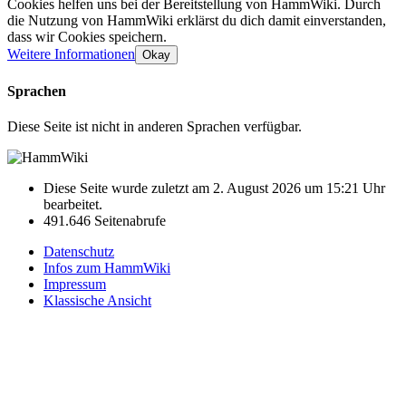
Cookies helfen uns bei der Bereitstellung von HammWiki. Durch
die Nutzung von HammWiki erklärst du dich damit einverstanden,
dass wir Cookies speichern.
Weitere Informationen
Okay
Sprachen
Diese Seite ist nicht in anderen Sprachen verfügbar.
Diese Seite wurde zuletzt am 2. August 2026 um 15:21 Uhr
bearbeitet.
491.646 Seitenabrufe
Datenschutz
Infos zum HammWiki
Impressum
Klassische Ansicht