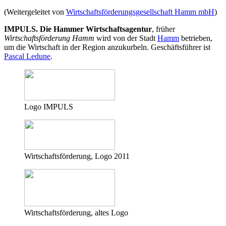
(Weitergeleitet von
Wirtschaftsförderungsgesellschaft Hamm mbH
)
IMPULS. Die Hammer Wirtschaftsagentur
, früher
Wirtschaftsförderung Hamm
wird von der Stadt
Hamm
betrieben,
um die Wirtschaft in der Region anzukurbeln. Geschäftsführer ist
Pascal Ledune
.
Logo IMPULS
Wirtschaftsförderung, Logo 2011
Wirtschaftsförderung, altes Logo