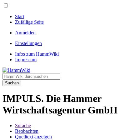
Start
Zufällige Seite
Anmelden
Einstellungen
Infos zum HammWiki
Impressum
Suchen
IMPULS. Die Hammer
Wirtschaftsagentur GmbH
Sprache
Beobachten
Quelltext anzeigen