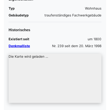
Typ
Wohnhaus
Gebäudetyp
traufenständiges Fachwerkgebäude
Historisches
Existiert seit
um 1800
Denkmalliste
Nr. 239 seit dem 20. März 1998
Die Karte wird geladen …