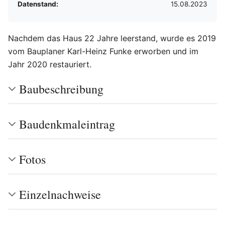
Datenstand:
15.08.2023
Nachdem das Haus 22 Jahre leerstand, wurde es 2019
vom Bauplaner Karl-Heinz Funke erworben und im
Jahr 2020 restauriert.
Baubeschreibung
Baudenkmaleintrag
Fotos
Einzelnachweise