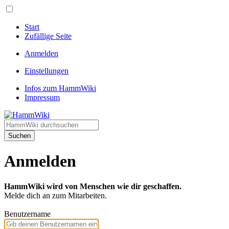
Start
Zufällige Seite
Anmelden
Einstellungen
Infos zum HammWiki
Impressum
Suchen
Anmelden
HammWiki wird von Menschen wie dir geschaffen.
Melde dich an zum Mitarbeiten.
Benutzername