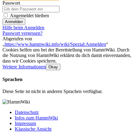
Passwort
Angemeldet bleiben
Anmelden
Hilfe beim Anmelden
Passwort vergessen?
Abgerufen von
„
https://www.hammwiki.info/wiki/Spezial:Anmelden
“
Cookies helfen uns bei der Bereitstellung von HammWiki. Durch
die Nutzung von HammWiki erklärst du dich damit einverstanden,
dass wir Cookies speichern.
Weitere Informationen
Okay
Sprachen
Diese Seite ist nicht in anderen Sprachen verfügbar.
Datenschutz
Infos zum HammWiki
Impressum
Klassische Ansicht