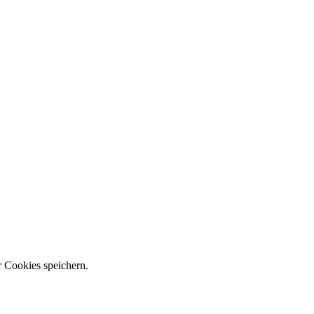
 Cookies speichern.