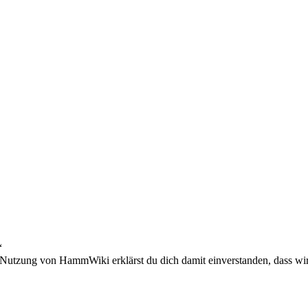
“
 Nutzung von HammWiki erklärst du dich damit einverstanden, dass wir