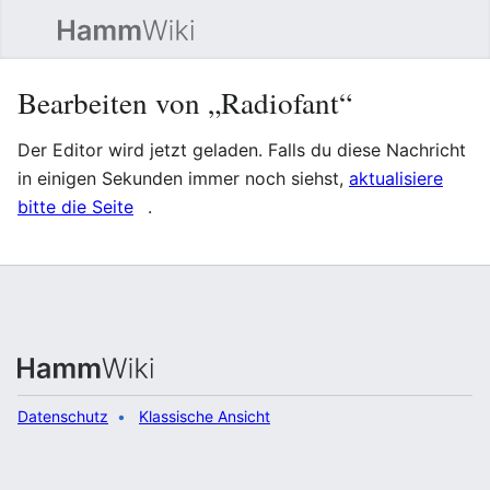
Such
Bearbeiten von „Radiofant“
Der Editor wird jetzt geladen. Falls du diese Nachricht
in einigen Sekunden immer noch siehst,
aktualisiere
bitte die Seite
.
Datenschutz
Klassische Ansicht