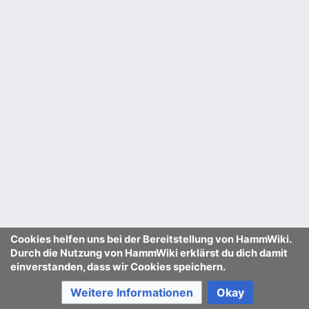
Cookies helfen uns bei der Bereitstellung von HammWiki.
Durch die Nutzung von HammWiki erklärst du dich damit
einverstanden, dass wir Cookies speichern.
Weitere Informationen
Okay