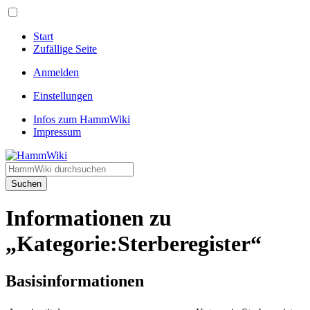
Start
Zufällige Seite
Anmelden
Einstellungen
Infos zum HammWiki
Impressum
Suchen
Informationen zu
„Kategorie:Sterberegister“
Basisinformationen