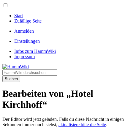
Start
Zufällige Seite
Anmelden
Einstellungen
Infos zum HammWiki
Impressum
Suchen
Bearbeiten von „Hotel
Kirchhoff“
Der Editor wird jetzt geladen. Falls du diese Nachricht in einigen
Sekunden immer noch siehst,
aktualisiere bitte die Seite
.