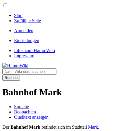
Start
Zufällige Seite
Anmelden
Einstellungen
Infos zum HammWiki
Impressum
Suchen
Bahnhof Mark
Sprache
Beobachten
Quelltext anzeigen
Der
Bahnhof Mark
befindet sich im Stadtteil
Mark
.