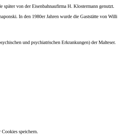
e später von der Eisenbahnaufirma H. Klostermann genutzt.
haponski. In den 1980er Jahren wurde die Gaststätte von Willi
psychischen und psychiatrischen Erkrankungen) der Malteser.
 Cookies speichern.