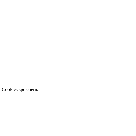
 Cookies speichern.