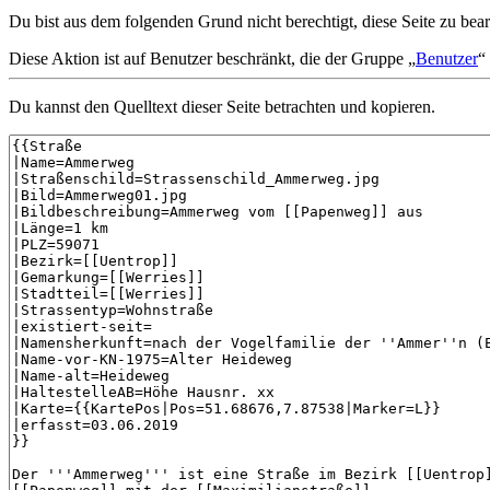
Du bist aus dem folgenden Grund nicht berechtigt, diese Seite zu bear
Diese Aktion ist auf Benutzer beschränkt, die der Gruppe „
Benutzer
“
Du kannst den Quelltext dieser Seite betrachten und kopieren.