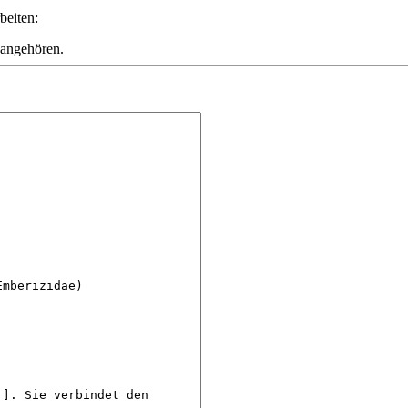
beiten:
 angehören.