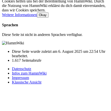
Cookies helfen uns bei der Bereitstellung von HammWiki. Durch
die Nutzung von HammWiki erklärst du dich damit einverstanden,
dass wir Cookies speichern.
Weitere Informationen
Okay
Sprachen
Diese Seite ist nicht in anderen Sprachen verfügbar.
Diese Seite wurde zuletzt am 6. August 2025 um 22:54 Uhr
bearbeitet.
1.617 Seitenabrufe
Datenschutz
Infos zum HammWiki
Impressum
Klassische Ansicht