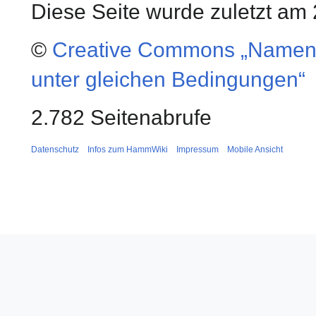
Diese Seite wurde zuletzt am 
©
Creative Commons „Namens
unter gleichen Bedingungen“
2.782 Seitenabrufe
Datenschutz
Infos zum HammWiki
Impressum
Mobile Ansicht